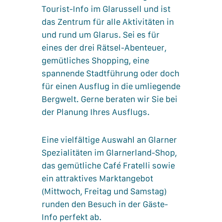
Tourist-Info im Glarussell und ist
das Zentrum für alle Aktivitäten in
und rund um Glarus. Sei es für
eines der drei Rätsel-Abenteuer,
gemütliches Shopping, eine
spannende Stadtführung oder doch
für einen Ausflug in die umliegende
Bergwelt. Gerne beraten wir Sie bei
der Planung Ihres Ausflugs.
Eine vielfältige Auswahl an Glarner
Spezialitäten im Glarnerland-Shop,
das gemütliche Café Fratelli sowie
ein attraktives Marktangebot
(Mittwoch, Freitag und Samstag)
runden den Besuch in der Gäste-
Info perfekt ab.