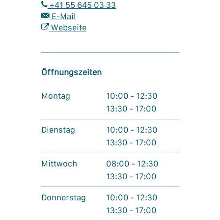
+41 55 645 03 33
E-Mail
Webseite
Öffnungszeiten
Montag
10:00 - 12:30
13:30 - 17:00
Dienstag
10:00 - 12:30
13:30 - 17:00
Mittwoch
08:00 - 12:30
13:30 - 17:00
Donnerstag
10:00 - 12:30
13:30 - 17:00