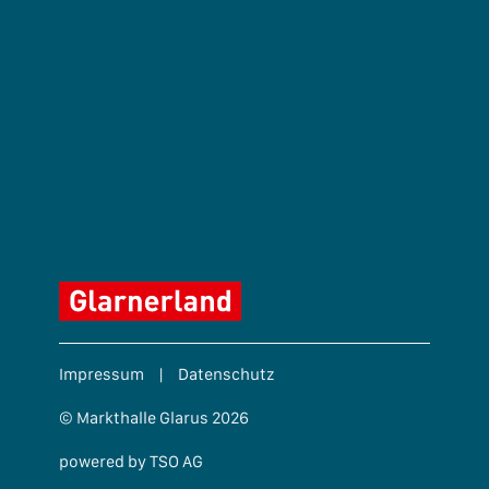
Impressum
|
Datenschutz
© Markthalle Glarus 2026
powered by TSO AG