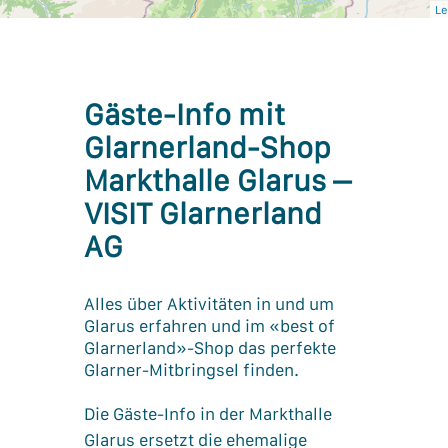
Le
Gäste-Info mit
Glarnerland-Shop
Markthalle Glarus –
VISIT Glarnerland
AG
Alles über Aktivitäten in und um
Glarus erfahren und im «best of
Glarnerland»-Shop das perfekte
Glarner-Mitbringsel finden.
Die Gäste-Info in der Markthalle
Glarus ersetzt die ehemalige