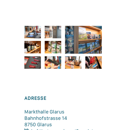
ADRESSE
Markthalle Glarus
Bahnhofstrasse 14
8750
Glarus