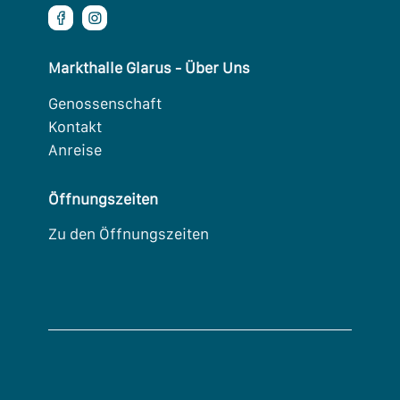


Markthalle Glarus - Über Uns
Genossenschaft
Kontakt
Anreise
Öffnungszeiten
Zu den Öffnungszeiten