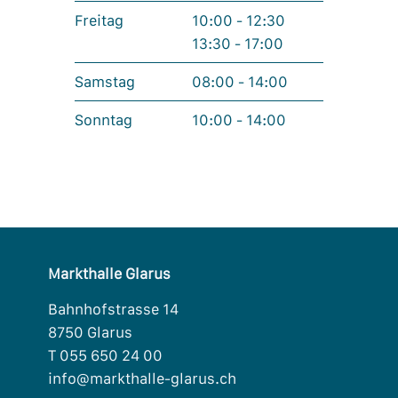
Freitag
10:00 - 12:30
13:30 - 17:00
Samstag
08:00 - 14:00
Sonntag
10:00 - 14:00
Markthalle Glarus
Bahnhofstrasse 14
8750 Glarus
T 055 650 24 00
info@markthalle-glarus.ch