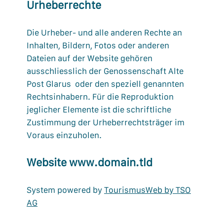
Urheberrechte
Die Urheber- und alle anderen Rechte an
Inhalten, Bildern, Fotos oder anderen
Dateien auf der Website gehören
ausschliesslich der Genossenschaft Alte
Post Glarus oder den speziell genannten
Rechtsinhabern. Für die Reproduktion
jeglicher Elemente ist die schriftliche
Zustimmung der Urheberrechtsträger im
Voraus einzuholen.
Website www.domain.tld
System powered by
TourismusWeb by TSO
AG