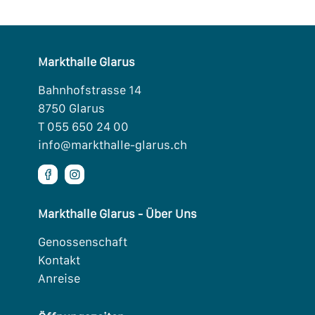
Markthalle Glarus
Bahnhofstrasse 14
8750 Glarus
T 055 650 24 00
info@markthalle-glarus.ch


Markthalle Glarus - Über Uns
Genossenschaft
Kontakt
Anreise