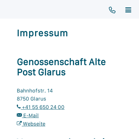
Impressum
Genossenschaft Alte
Post Glarus
Bahnhofstr. 14
8750
Glarus
+41 55 650 24 00
E-Mail
Webseite