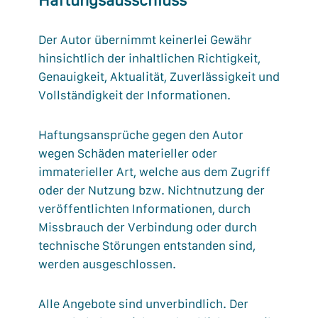
Haftungsausschluss
Der Autor übernimmt keinerlei Gewähr
hinsichtlich der inhaltlichen Richtigkeit,
Genauigkeit, Aktualität, Zuverlässigkeit und
Vollständigkeit der Informationen.
Haftungsansprüche gegen den Autor
wegen Schäden materieller oder
immaterieller Art, welche aus dem Zugriff
oder der Nutzung bzw. Nichtnutzung der
veröffentlichten Informationen, durch
Missbrauch der Verbindung oder durch
technische Störungen entstanden sind,
werden ausgeschlossen.
Alle Angebote sind unverbindlich. Der