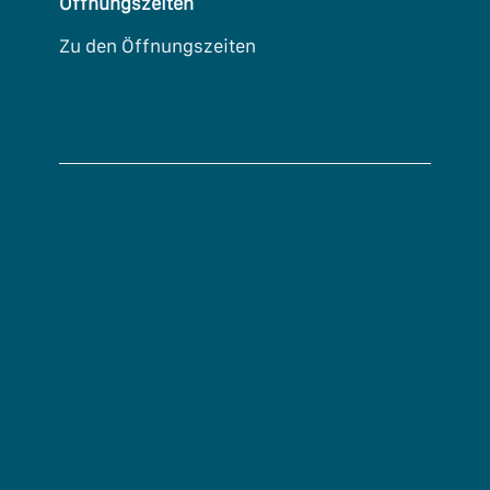
Öffnungszeiten
Zu den Öffnungszeiten