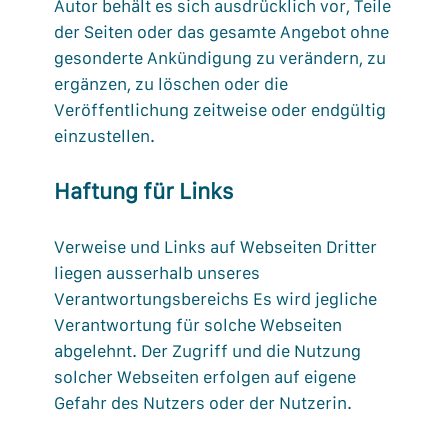
Autor behält es sich ausdrücklich vor, Teile
der Seiten oder das gesamte Angebot ohne
gesonderte Ankündigung zu verändern, zu
ergänzen, zu löschen oder die
Veröffentlichung zeitweise oder endgültig
einzustellen.
Haftung für Links
Verweise und Links auf Webseiten Dritter
liegen ausserhalb unseres
Verantwortungsbereichs Es wird jegliche
Verantwortung für solche Webseiten
abgelehnt. Der Zugriff und die Nutzung
solcher Webseiten erfolgen auf eigene
Gefahr des Nutzers oder der Nutzerin.