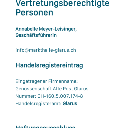
Vertretungsberechtigte
Personen
Annabelle Meyer-Leisinger,
Geschäftsführerin
info@markthalle-glarus.ch
Handelsregistereintrag
Eingetragener Firmenname:
Genossenschaft Alte Post Glarus
Nummer: CH-160.5.007.174-8
Handelsregisteramt:
Glarus