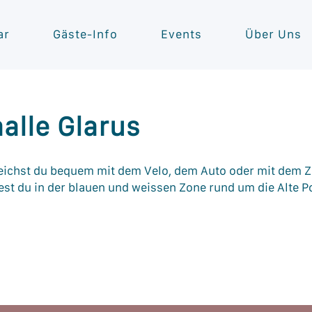
ar
Gäste-Info
Events
Über Uns
alle Glarus
eichst du bequem mit dem Velo, dem Auto oder mit dem Z
st du in der blauen und weissen Zone rund um die Alte P