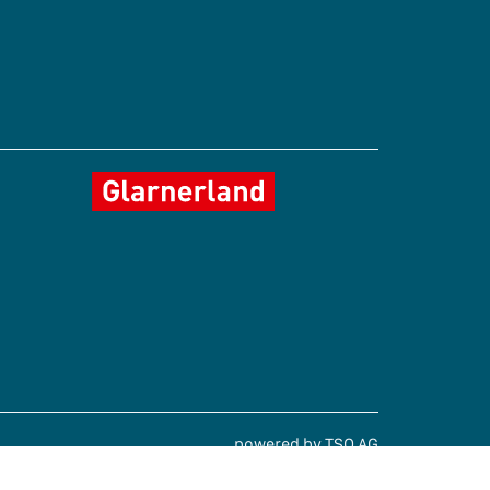
powered by TSO AG