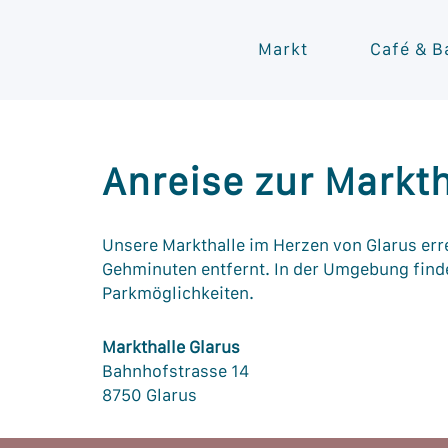
Markt
Café & B
Anreise zur Markth
Unsere Markthalle im Herzen von Glarus err
Gehminuten entfernt. In der Umgebung finde
Parkmöglichkeiten.
Markthalle Glarus
Bahnhofstrasse 14
8750 Glarus