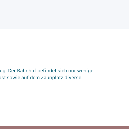
ug. Der Bahnhof befindet sich nur wenige
ost sowie auf dem Zaunplatz diverse