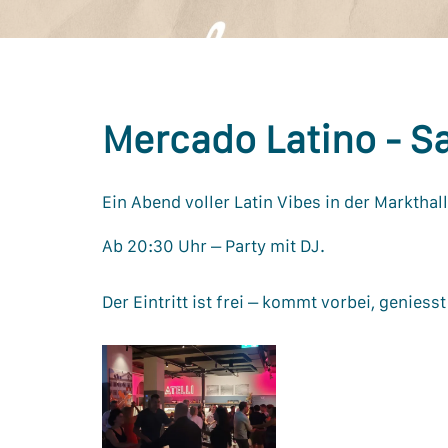
Mercado Latino - Sa
Ein Abend voller Latin Vibes in der Markthal
Ab 20:30 Uhr – Party mit DJ.
Der Eintritt ist frei – kommt vorbei, geniesst