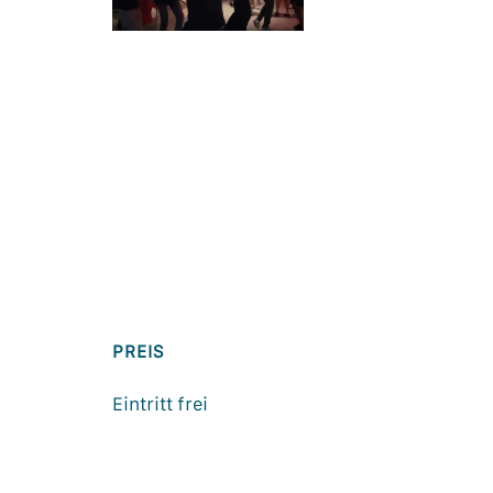
PREIS
Eintritt frei